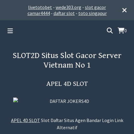
livetotobet
-
wede303.org
-
slot gacor
camar4444
-
daftar slot
-
toto singapur
0
SLOT2D Situs Slot Gacor Server
Vietnam No 1
APEL 4D SLOT
APEL 4D SLOT
Slot Daftar Situs Agen Bandar Login Link
Alternatif